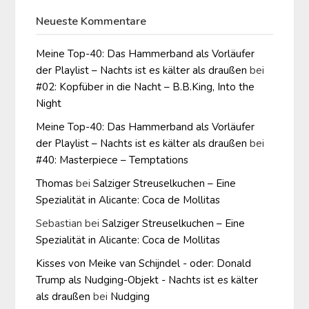
Neueste Kommentare
Meine Top-40: Das Hammerband als Vorläufer
der Playlist – Nachts ist es kälter als draußen
bei
#02: Kopfüber in die Nacht – B.B.King, Into the
Night
Meine Top-40: Das Hammerband als Vorläufer
der Playlist – Nachts ist es kälter als draußen
bei
#40: Masterpiece – Temptations
Thomas
bei
Salziger Streuselkuchen – Eine
Spezialität in Alicante: Coca de Mollitas
Sebastian
bei
Salziger Streuselkuchen – Eine
Spezialität in Alicante: Coca de Mollitas
Kisses von Meike van Schijndel - oder: Donald
Trump als Nudging-Objekt - Nachts ist es kälter
als draußen
bei
Nudging