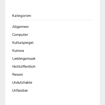
Kategorien
Allgemein
Computer
Kulturspiegel
Kuriosa
Lieblingsmusik
Nichtöffentlich
Reisen
Undutchable
Unfassbar