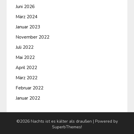
Juni 2026
März 2024
Januar 2023
November 2022
Juli 2022
Mai 2022
April 2022
März 2022
Februar 2022
Januar 2022
©2026 Nachts ist es kälter als draußen
| Powered by
SuperbThemes!