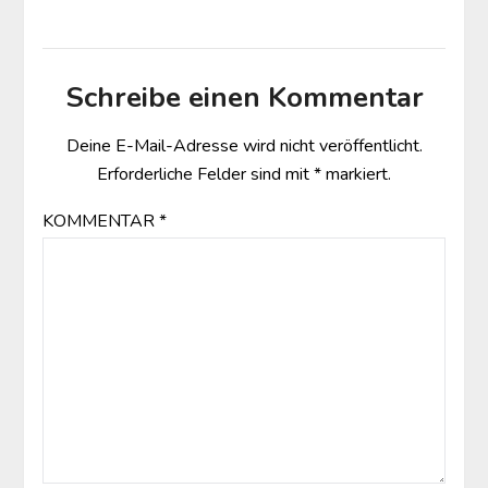
Schreibe einen Kommentar
Deine E-Mail-Adresse wird nicht veröffentlicht.
Erforderliche Felder sind mit
*
markiert.
KOMMENTAR
*