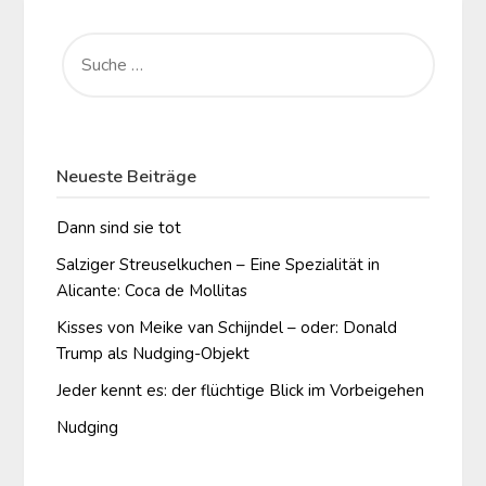
SUCHE
NACH:
Neueste Beiträge
Dann sind sie tot
Salziger Streuselkuchen – Eine Spezialität in
Alicante: Coca de Mollitas
Kisses von Meike van Schijndel – oder: Donald
Trump als Nudging-Objekt
Jeder kennt es: der flüchtige Blick im Vorbeigehen
Nudging