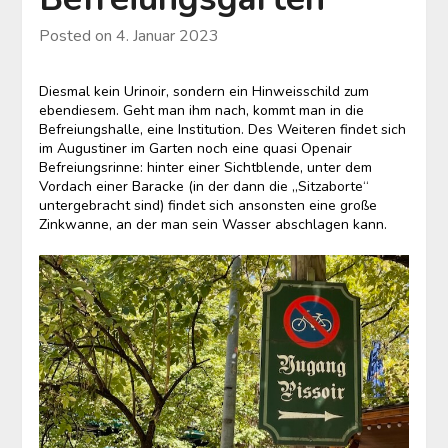
Posted on
4. Januar 2023
Diesmal kein Urinoir, sondern ein Hinweisschild zum
ebendiesem. Geht man ihm nach, kommt man in die
Befreiungshalle, eine Institution. Des Weiteren findet sich
im Augustiner im Garten noch eine quasi Openair
Befreiungsrinne: hinter einer Sichtblende, unter dem
Vordach einer Baracke (in der dann die „Sitzaborte“
untergebracht sind) findet sich ansonsten eine große
Zinkwanne, an der man sein Wasser abschlagen kann.