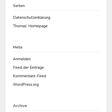
Seiten
Datenschutzerklärung
Thomas‘ Homepage
Meta
Anmelden
Feed der Einträge
Kommentare-Feed
WordPress.org
Archive