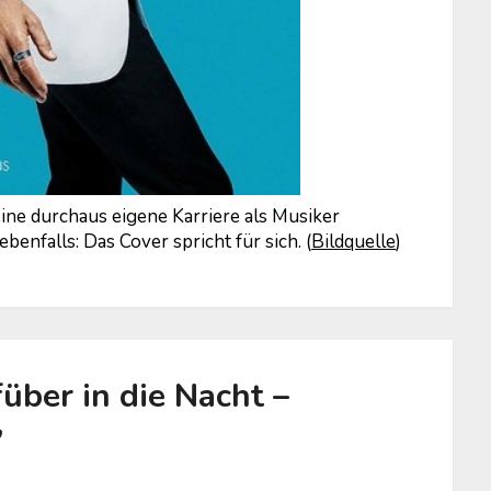
eine durchaus eigene Karriere als Musiker
ebenfalls: Das Cover spricht für sich. (
Bildquelle
)
über in die Nacht –
”