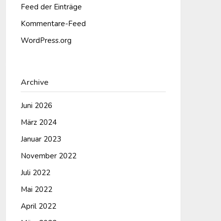
Feed der Einträge
Kommentare-Feed
WordPress.org
Archive
Juni 2026
März 2024
Januar 2023
November 2022
Juli 2022
Mai 2022
April 2022