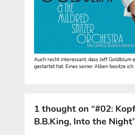
Auch recht interessant, dass Jeff Goldblum 
gestartet hat. Eines seiner Alben besitze ich 
1 thought on “
#02: Kopf
B.B.King, Into the Night