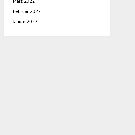
März 2022
Februar 2022
Januar 2022