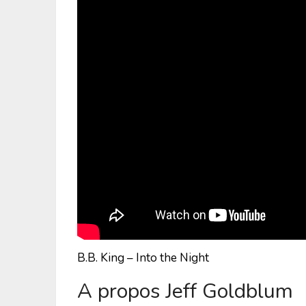
B.B. King – Into the Night
A propos Jeff Goldblum