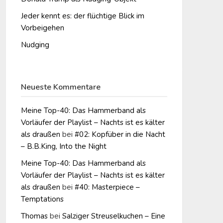
Jeder kennt es: der flüchtige Blick im
Vorbeigehen
Nudging
Neueste Kommentare
Meine Top-40: Das Hammerband als
Vorläufer der Playlist – Nachts ist es kälter
als draußen
bei
#02: Kopfüber in die Nacht
– B.B.King, Into the Night
Meine Top-40: Das Hammerband als
Vorläufer der Playlist – Nachts ist es kälter
als draußen
bei
#40: Masterpiece –
Temptations
Thomas
bei
Salziger Streuselkuchen – Eine