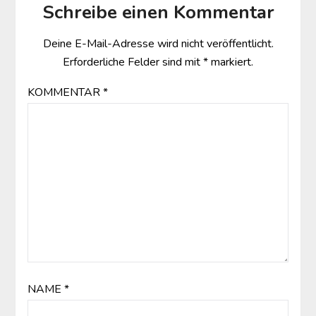
Schreibe einen Kommentar
Deine E-Mail-Adresse wird nicht veröffentlicht.
Erforderliche Felder sind mit
*
markiert.
KOMMENTAR
*
NAME
*