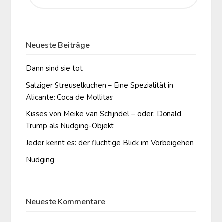
Neueste Beiträge
Dann sind sie tot
Salziger Streuselkuchen – Eine Spezialität in
Alicante: Coca de Mollitas
Kisses von Meike van Schijndel – oder: Donald
Trump als Nudging-Objekt
Jeder kennt es: der flüchtige Blick im Vorbeigehen
Nudging
Neueste Kommentare