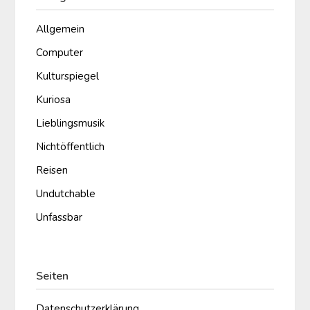
Allgemein
Computer
Kulturspiegel
Kuriosa
Lieblingsmusik
Nichtöffentlich
Reisen
Undutchable
Unfassbar
Seiten
Datenschutzerklärung