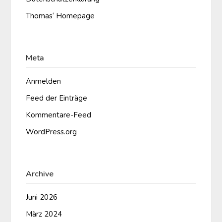
Thomas‘ Homepage
Meta
Anmelden
Feed der Einträge
Kommentare-Feed
WordPress.org
Archive
Juni 2026
März 2024