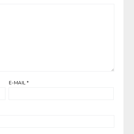
E-MAIL
*