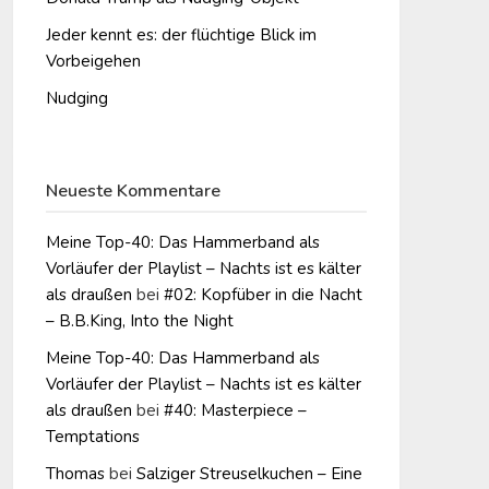
Jeder kennt es: der flüchtige Blick im
Vorbeigehen
Nudging
Neueste Kommentare
Meine Top-40: Das Hammerband als
Vorläufer der Playlist – Nachts ist es kälter
als draußen
bei
#02: Kopfüber in die Nacht
– B.B.King, Into the Night
Meine Top-40: Das Hammerband als
Vorläufer der Playlist – Nachts ist es kälter
als draußen
bei
#40: Masterpiece –
Temptations
Thomas
bei
Salziger Streuselkuchen – Eine