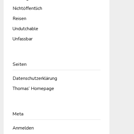
Nichtöffentlich
Reisen
Undutchable
Unfassbar
Seiten
Datenschutzerklärung
Thomas‘ Homepage
Meta
Anmelden