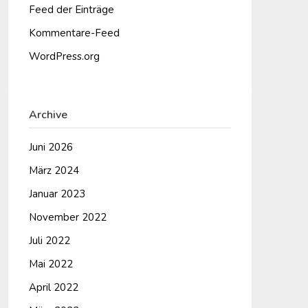
Feed der Einträge
Kommentare-Feed
WordPress.org
Archive
Juni 2026
März 2024
Januar 2023
November 2022
Juli 2022
Mai 2022
April 2022