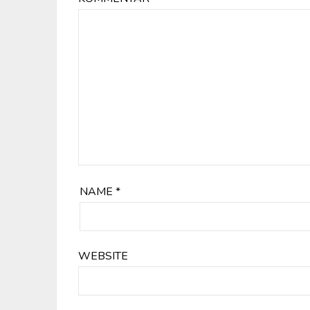
NAME
*
WEBSITE