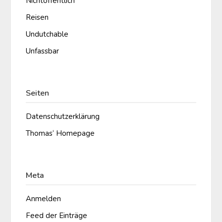
Nichtöffentlich
Reisen
Undutchable
Unfassbar
Seiten
Datenschutzerklärung
Thomas‘ Homepage
Meta
Anmelden
Feed der Einträge