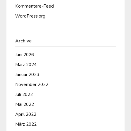
Kommentare-Feed
WordPress.org
Archive
Juni 2026
März 2024
Januar 2023
November 2022
Juli 2022
Mai 2022
April 2022
März 2022