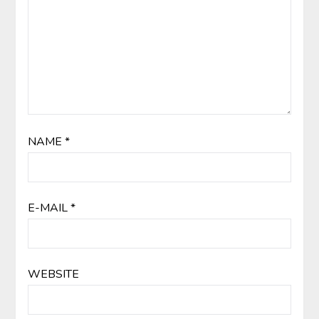
NAME
*
E-MAIL
*
WEBSITE