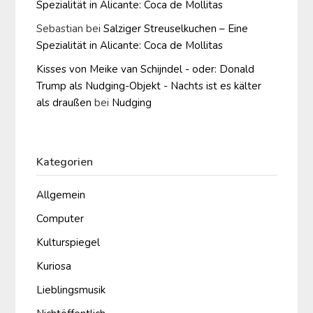
Spezialität in Alicante: Coca de Mollitas
Sebastian
bei
Salziger Streuselkuchen – Eine
Spezialität in Alicante: Coca de Mollitas
Kisses von Meike van Schijndel - oder: Donald
Trump als Nudging-Objekt - Nachts ist es kälter
als draußen
bei
Nudging
Kategorien
Allgemein
Computer
Kulturspiegel
Kuriosa
Lieblingsmusik