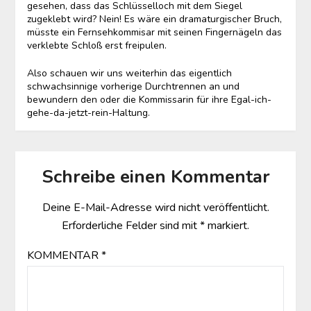
gesehen, dass das Schlüsselloch mit dem Siegel
zugeklebt wird? Nein! Es wäre ein dramaturgischer Bruch,
müsste ein Fernsehkommisar mit seinen Fingernägeln das
verklebte Schloß erst freipulen.
Also schauen wir uns weiterhin das eigentlich
schwachsinnige vorherige Durchtrennen an und
bewundern den oder die Kommissarin für ihre Egal-ich-
gehe-da-jetzt-rein-Haltung.
Schreibe einen Kommentar
Deine E-Mail-Adresse wird nicht veröffentlicht.
Erforderliche Felder sind mit
*
markiert.
KOMMENTAR
*