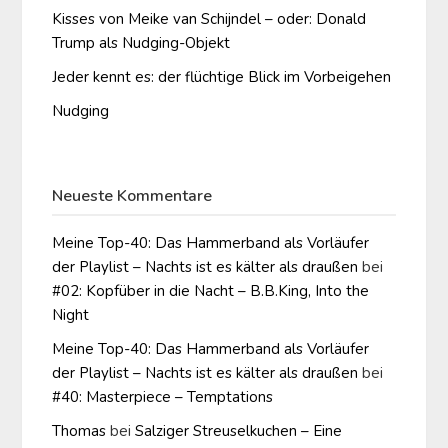
Kisses von Meike van Schijndel – oder: Donald
Trump als Nudging-Objekt
Jeder kennt es: der flüchtige Blick im Vorbeigehen
Nudging
Neueste Kommentare
Meine Top-40: Das Hammerband als Vorläufer
der Playlist – Nachts ist es kälter als draußen
bei
#02: Kopfüber in die Nacht – B.B.King, Into the
Night
Meine Top-40: Das Hammerband als Vorläufer
der Playlist – Nachts ist es kälter als draußen
bei
#40: Masterpiece – Temptations
Thomas
bei
Salziger Streuselkuchen – Eine