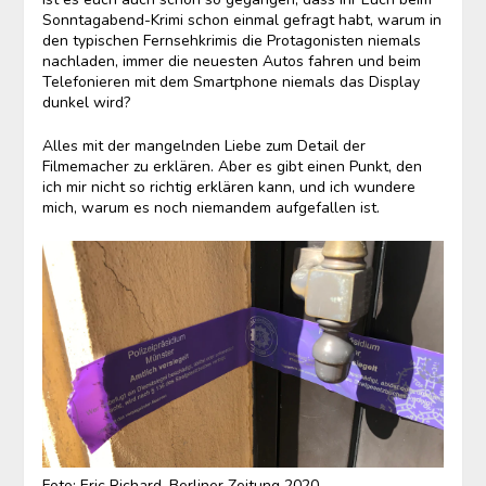
Sonntagabend-Krimi schon einmal gefragt habt, warum in
den typischen Fernsehkrimis die Protagonisten niemals
nachladen, immer die neuesten Autos fahren und beim
Telefonieren mit dem Smartphone niemals das Display
dunkel wird?
Alles mit der mangelnden Liebe zum Detail der
Filmemacher zu erklären. Aber es gibt einen Punkt, den
ich mir nicht so richtig erklären kann, und ich wundere
mich, warum es noch niemandem aufgefallen ist.
Foto: Eric Richard, Berliner Zeitung 2020