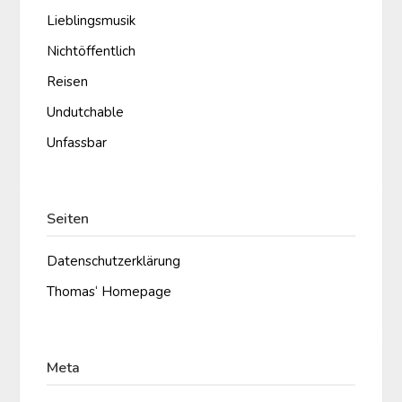
Lieblingsmusik
Nichtöffentlich
Reisen
Undutchable
Unfassbar
Seiten
Datenschutzerklärung
Thomas‘ Homepage
Meta