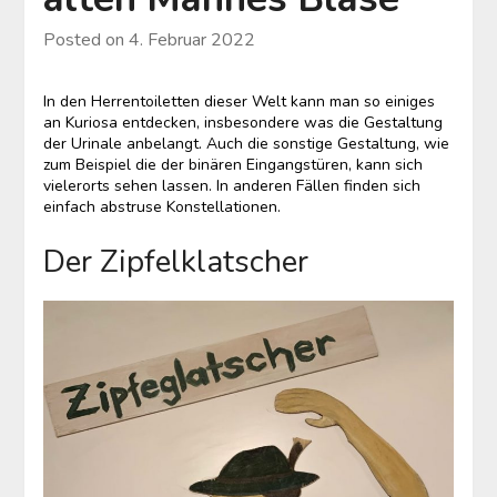
Posted on
4. Februar 2022
In den Herrentoiletten dieser Welt kann man so einiges
an Kuriosa entdecken, insbesondere was die Gestaltung
der Urinale anbelangt. Auch die sonstige Gestaltung, wie
zum Beispiel die der binären Eingangstüren, kann sich
vielerorts sehen lassen. In anderen Fällen finden sich
einfach abstruse Konstellationen.
Der Zipfelklatscher