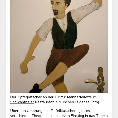
Der Zipfeglatscher an der Tür zur Männertoilette im
Schwanthaler
Restaurant in München (eigenes Foto)
Über den Ursprung des Zipfelklatschers gibt es
verschieden Theorien, einen kurzen Einstieg in das Thema