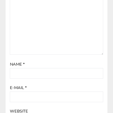
NAME
*
E-MAIL
*
WEBSITE