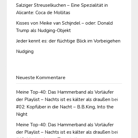
Salziger Streuselkuchen – Eine Spezialität in
Alicante: Coca de Mollitas
Kisses von Meike van Schijndel – oder: Donald
Trump als Nudging-Objekt
Jeder kennt es: der flüchtige Blick im Vorbeigehen
Nudging
Neueste Kommentare
Meine Top-40: Das Hammerband als Vorläufer
der Playlist – Nachts ist es kälter als draußen
bei
#02: Kopfüber in die Nacht – B.B.King, Into the
Night
Meine Top-40: Das Hammerband als Vorläufer
der Playlist – Nachts ist es kälter als draußen
bei