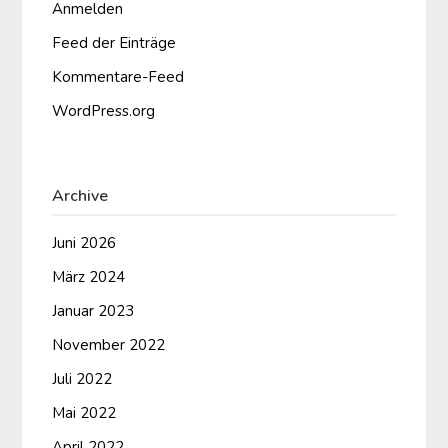
Anmelden
Feed der Einträge
Kommentare-Feed
WordPress.org
Archive
Juni 2026
März 2024
Januar 2023
November 2022
Juli 2022
Mai 2022
April 2022