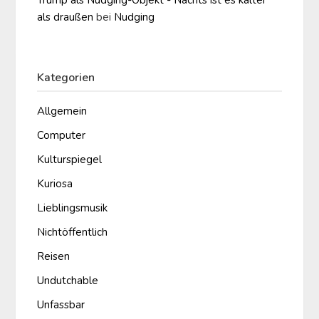
als draußen
bei
Nudging
Kategorien
Allgemein
Computer
Kulturspiegel
Kuriosa
Lieblingsmusik
Nichtöffentlich
Reisen
Undutchable
Unfassbar