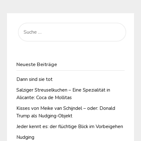
SUCHE
NACH:
Neueste Beiträge
Dann sind sie tot
Salziger Streuselkuchen – Eine Spezialität in
Alicante: Coca de Mollitas
Kisses von Meike van Schijndel – oder: Donald
Trump als Nudging-Objekt
Jeder kennt es: der flüchtige Blick im Vorbeigehen
Nudging