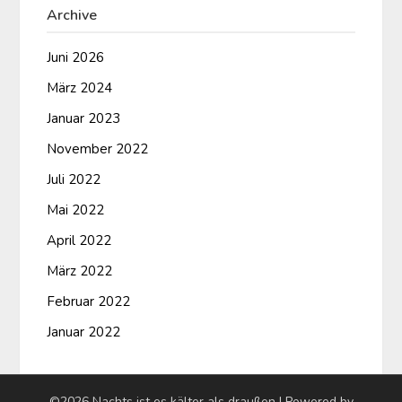
Archive
Juni 2026
März 2024
Januar 2023
November 2022
Juli 2022
Mai 2022
April 2022
März 2022
Februar 2022
Januar 2022
©2026 Nachts ist es kälter als draußen
| Powered by