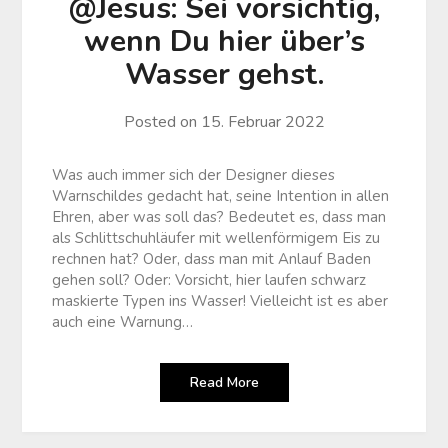
@Jesus: Sei vorsichtig,
wenn Du hier über’s
Wasser gehst.
Posted on
15. Februar 2022
Was auch immer sich der Designer dieses
Warnschildes gedacht hat, seine Intention in allen
Ehren, aber was soll das? Bedeutet es, dass man
als Schlittschuhläufer mit wellenförmigem Eis zu
rechnen hat? Oder, dass man mit Anlauf Baden
gehen soll? Oder: Vorsicht, hier laufen schwarz
maskierte Typen ins Wasser! Vielleicht ist es aber
auch eine Warnung…
Read More