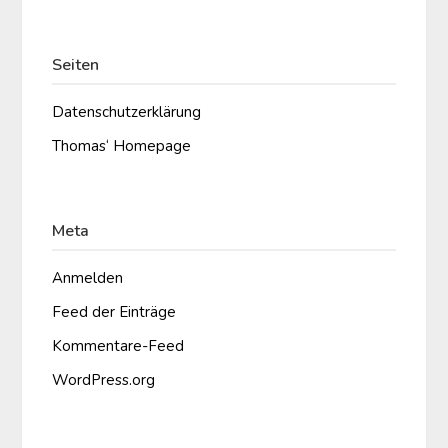
Seiten
Datenschutzerklärung
Thomas‘ Homepage
Meta
Anmelden
Feed der Einträge
Kommentare-Feed
WordPress.org