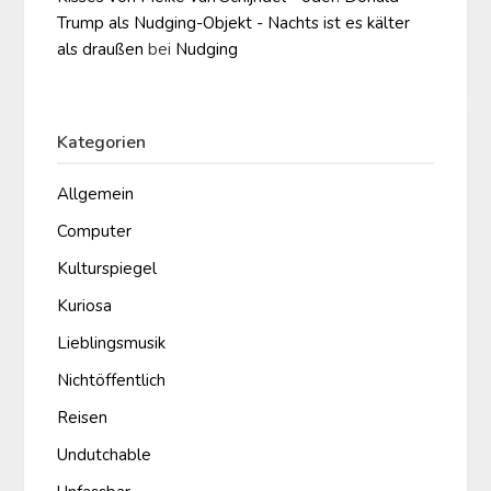
Trump als Nudging-Objekt - Nachts ist es kälter
als draußen
bei
Nudging
Kategorien
Allgemein
Computer
Kulturspiegel
Kuriosa
Lieblingsmusik
Nichtöffentlich
Reisen
Undutchable