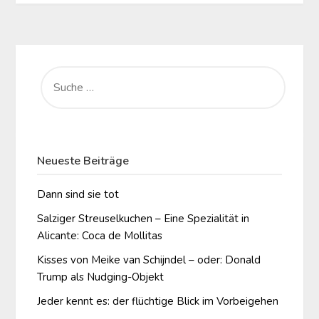
SUCHE
NACH:
Neueste Beiträge
Dann sind sie tot
Salziger Streuselkuchen – Eine Spezialität in
Alicante: Coca de Mollitas
Kisses von Meike van Schijndel – oder: Donald
Trump als Nudging-Objekt
Jeder kennt es: der flüchtige Blick im Vorbeigehen