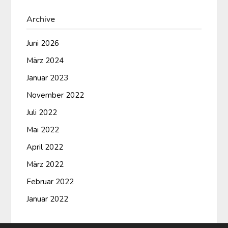
Archive
Juni 2026
März 2024
Januar 2023
November 2022
Juli 2022
Mai 2022
April 2022
März 2022
Februar 2022
Januar 2022