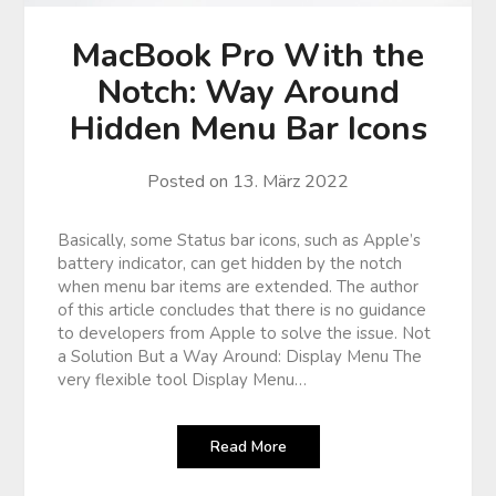
MacBook Pro With the
Notch: Way Around
Hidden Menu Bar Icons
Posted on
13. März 2022
Basically, some Status bar icons, such as Apple’s
battery indicator, can get hidden by the notch
when menu bar items are extended. The author
of this article concludes that there is no guidance
to developers from Apple to solve the issue. Not
a Solution But a Way Around: Display Menu The
very flexible tool Display Menu…
Read More