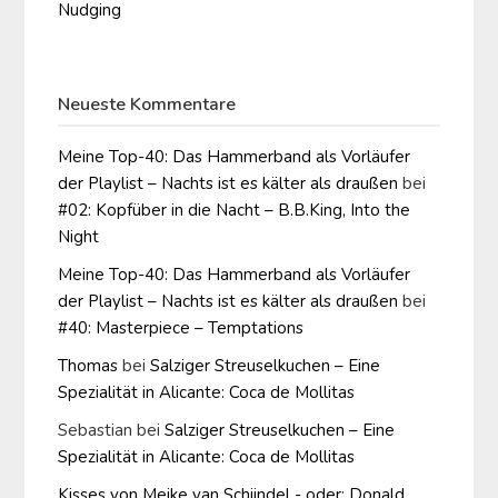
Nudging
Neueste Kommentare
Meine Top-40: Das Hammerband als Vorläufer
der Playlist – Nachts ist es kälter als draußen
bei
#02: Kopfüber in die Nacht – B.B.King, Into the
Night
Meine Top-40: Das Hammerband als Vorläufer
der Playlist – Nachts ist es kälter als draußen
bei
#40: Masterpiece – Temptations
Thomas
bei
Salziger Streuselkuchen – Eine
Spezialität in Alicante: Coca de Mollitas
Sebastian
bei
Salziger Streuselkuchen – Eine
Spezialität in Alicante: Coca de Mollitas
Kisses von Meike van Schijndel - oder: Donald