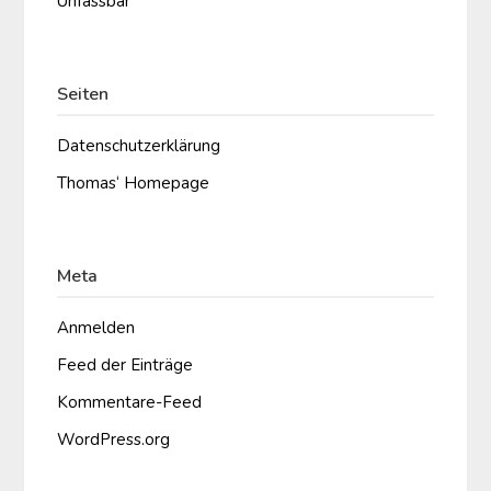
Unfassbar
Seiten
Datenschutzerklärung
Thomas‘ Homepage
Meta
Anmelden
Feed der Einträge
Kommentare-Feed
WordPress.org