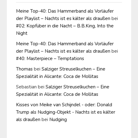
Meine Top-40: Das Hammerband als Vorläufer
der Playlist – Nachts ist es kälter als draußen
bei
#02: Kopfüber in die Nacht – B.B.King, Into the
Night
Meine Top-40: Das Hammerband als Vorläufer
der Playlist – Nachts ist es kälter als draußen
bei
#40: Masterpiece – Temptations
Thomas
bei
Salziger Streuselkuchen – Eine
Spezialität in Alicante: Coca de Mollitas
Sebastian
bei
Salziger Streuselkuchen – Eine
Spezialität in Alicante: Coca de Mollitas
Kisses von Meike van Schijndel - oder: Donald
Trump als Nudging-Objekt - Nachts ist es kälter
als draußen
bei
Nudging