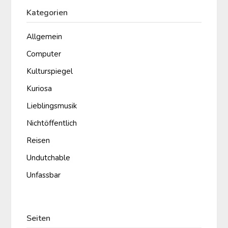
Kategorien
Allgemein
Computer
Kulturspiegel
Kuriosa
Lieblingsmusik
Nichtöffentlich
Reisen
Undutchable
Unfassbar
Seiten