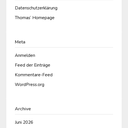
Datenschutzerklärung
Thomas‘ Homepage
Meta
Anmelden
Feed der Einträge
Kommentare-Feed
WordPress.org
Archive
Juni 2026