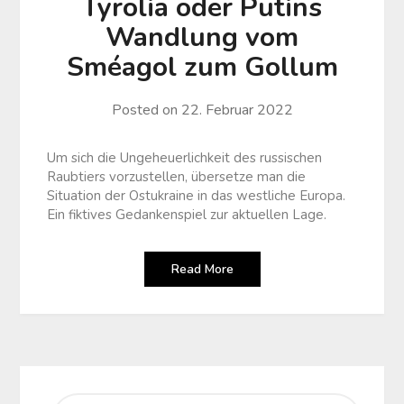
Tyrolia oder Putins
Wandlung vom
Sméagol zum Gollum
Posted on
22. Februar 2022
Um sich die Ungeheuerlichkeit des russischen
Raubtiers vorzustellen, übersetze man die
Situation der Ostukraine in das westliche Europa.
Ein fiktives Gedankenspiel zur aktuellen Lage.
Read More
SUCHE