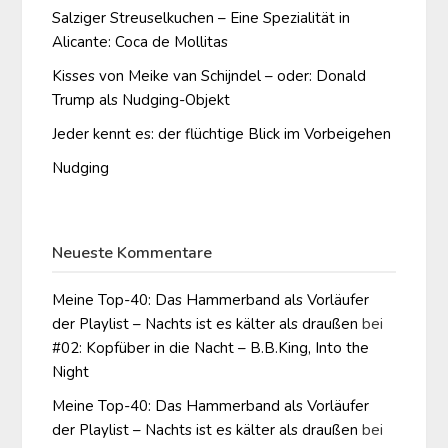
Salziger Streuselkuchen – Eine Spezialität in
Alicante: Coca de Mollitas
Kisses von Meike van Schijndel – oder: Donald
Trump als Nudging-Objekt
Jeder kennt es: der flüchtige Blick im Vorbeigehen
Nudging
Neueste Kommentare
Meine Top-40: Das Hammerband als Vorläufer
der Playlist – Nachts ist es kälter als draußen
bei
#02: Kopfüber in die Nacht – B.B.King, Into the
Night
Meine Top-40: Das Hammerband als Vorläufer
der Playlist – Nachts ist es kälter als draußen
bei