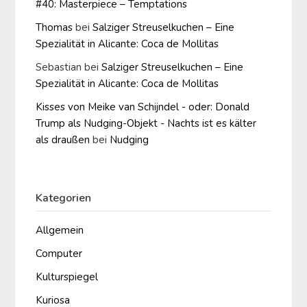
#40: Masterpiece – Temptations
Thomas
bei
Salziger Streuselkuchen – Eine
Spezialität in Alicante: Coca de Mollitas
Sebastian
bei
Salziger Streuselkuchen – Eine
Spezialität in Alicante: Coca de Mollitas
Kisses von Meike van Schijndel - oder: Donald
Trump als Nudging-Objekt - Nachts ist es kälter
als draußen
bei
Nudging
Kategorien
Allgemein
Computer
Kulturspiegel
Kuriosa