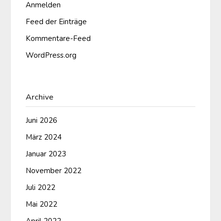
Anmelden
Feed der Einträge
Kommentare-Feed
WordPress.org
Archive
Juni 2026
März 2024
Januar 2023
November 2022
Juli 2022
Mai 2022