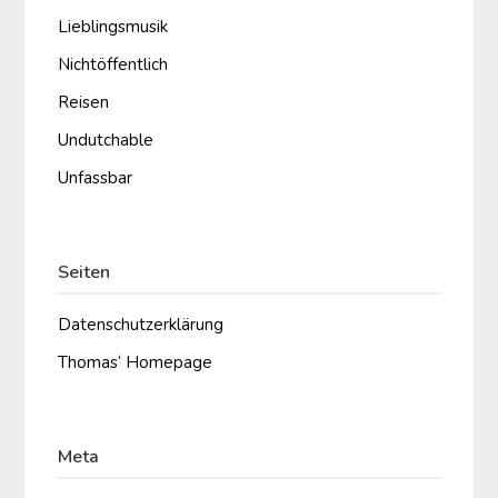
Lieblingsmusik
Nichtöffentlich
Reisen
Undutchable
Unfassbar
Seiten
Datenschutzerklärung
Thomas‘ Homepage
Meta